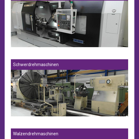
Schwerdrehmaschinen
Walzendrehmaschinen