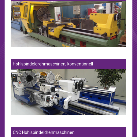
Hohlspindeldrehmaschinen, konventionell
CNC Hohlspindeldrehmaschinen