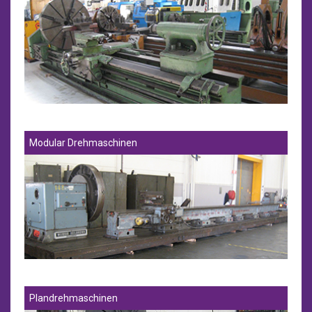
Modular Drehmaschinen
Plandrehmaschinen