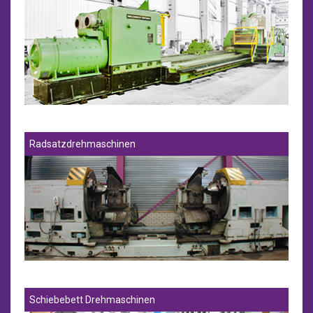
Radsatzdrehmaschinen
Schiebebett Drehmaschinen