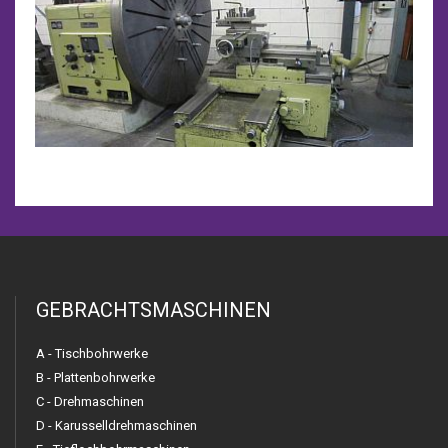
GEBRACHTSMASCHINEN
A - Tischbohrwerke
B - Plattenbohrwerke
C - Drehmaschinen
D - Karusselldrehmaschinen